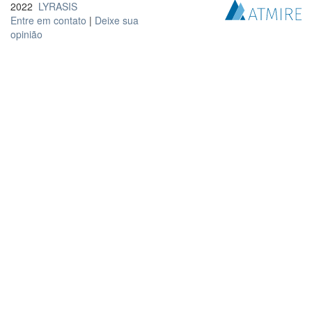
2022
LYRASIS
Entre em contato
|
Deixe sua
opinião