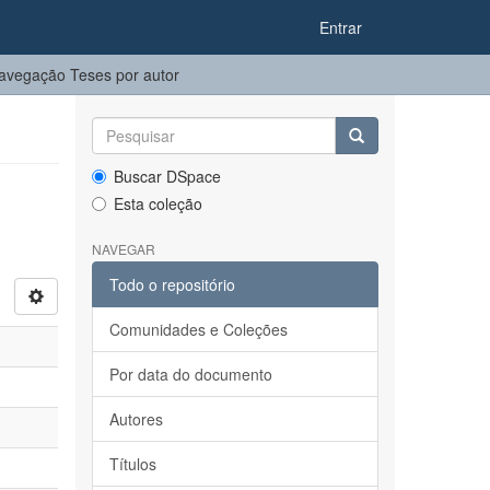
Entrar
avegação Teses por autor
Buscar DSpace
Esta coleção
NAVEGAR
Todo o repositório
Comunidades e Coleções
Por data do documento
Autores
Títulos