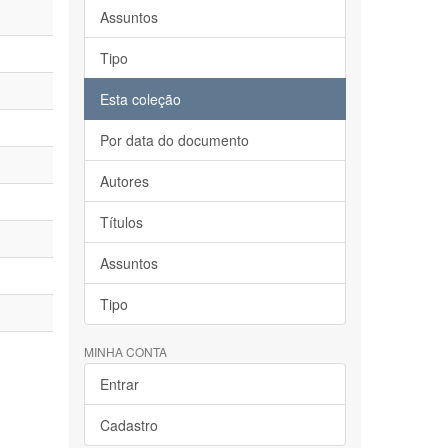
Assuntos
Tipo
Esta coleção
Por data do documento
Autores
Títulos
Assuntos
Tipo
MINHA CONTA
Entrar
Cadastro