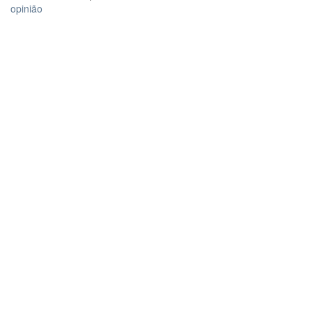
opinião