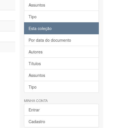
Assuntos
Tipo
Esta coleção
Por data do documento
Autores
Títulos
Assuntos
Tipo
MINHA CONTA
Entrar
Cadastro