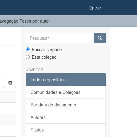
Entrar
avegação Teses por autor
Buscar DSpace
Esta coleção
NAVEGAR
Todo o repositório
Comunidades e Coleções
Por data do documento
Autores
Títulos