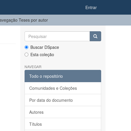
Entrar
avegação Teses por autor
Buscar DSpace
Esta coleção
NAVEGAR
Todo o repositório
Comunidades e Coleções
Por data do documento
Autores
Títulos