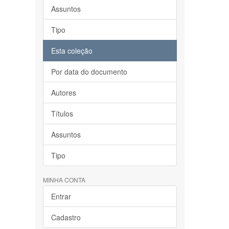
Assuntos
Tipo
Esta coleção
Por data do documento
Autores
Títulos
Assuntos
Tipo
MINHA CONTA
Entrar
Cadastro