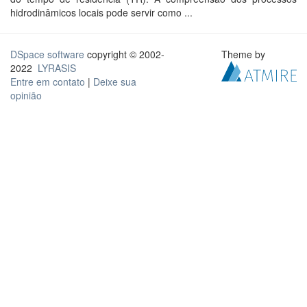
hidrodinâmicos locais pode servir como ...
DSpace software
copyright © 2002-
Theme by
2022
LYRASIS
Entre em contato
|
Deixe sua
opinião