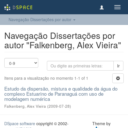
Toggl
navig
Navegação Dissertações por autor
Navegação Dissertações por
autor "Falkenberg, Alex Vieira"
Ir
Itens para a visualização no momento 1-1 of 1
Estudo da dispersão, mistura e qualidade da água do
complexo Estuarino de Paranaguá com uso de
modelagem numérica
Falkenberg, Alex Vieira
(
2009-07-28
)
DSpace software
copyright © 2002-
Theme by