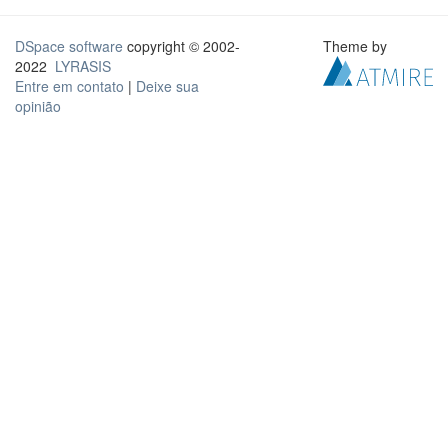
DSpace software
copyright © 2002-
Theme by
2022
LYRASIS
Entre em contato
|
Deixe sua
opinião