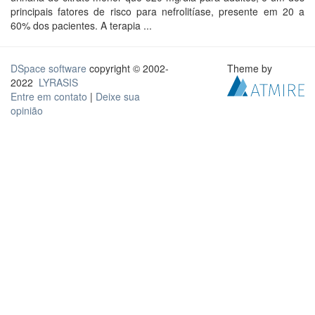
principais fatores de risco para nefrolitíase, presente em 20 a
60% dos pacientes. A terapia ...
DSpace software
copyright © 2002-
Theme by
2022
LYRASIS
Entre em contato
|
Deixe sua
opinião