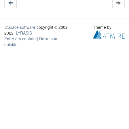
DSpace software
copyright © 2002-
Theme by
2022
LYRASIS
Entre em contato
|
Deixe sua
opinião