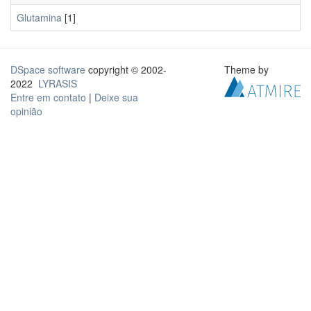
Glutamina
[1]
DSpace software
copyright © 2002-
Theme by
2022
LYRASIS
Entre em contato
|
Deixe sua
opinião