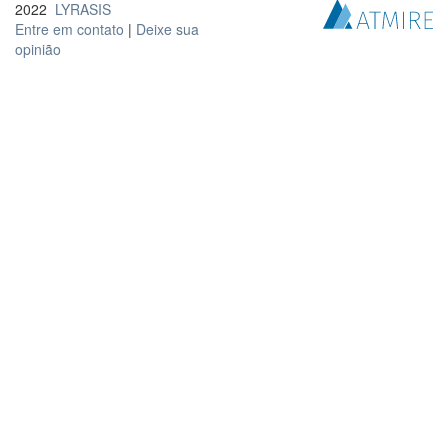
2022
LYRASIS
Entre em contato
|
Deixe sua
opinião