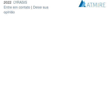
2022
LYRASIS
Entre em contato
|
Deixe sua
opinião