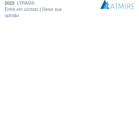
2022
LYRASIS
Entre em contato
|
Deixe sua
opinião