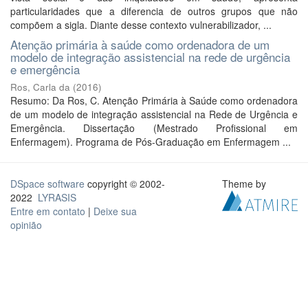
particularidades que a diferencia de outros grupos que não
compõem a sigla. Diante desse contexto vulnerabilizador, ...
Atenção primária à saúde como ordenadora de um
modelo de integração assistencial na rede de urgência
e emergência
Ros, Carla da
(
2016
)
Resumo: Da Ros, C. Atenção Primária à Saúde como ordenadora
de um modelo de integração assistencial na Rede de Urgência e
Emergência. Dissertação (Mestrado Profissional em
Enfermagem). Programa de Pós-Graduação em Enfermagem ...
DSpace software
copyright © 2002-
Theme by
2022
LYRASIS
Entre em contato
|
Deixe sua
opinião