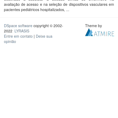
avaliação de acesso e na seleção de dispositivos vasculares em
pacientes pediátricos hospitalizados, ...
DSpace software
copyright © 2002-
Theme by
2022
LYRASIS
Entre em contato
|
Deixe sua
opinião