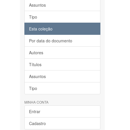
Assuntos
Tipo
Esta coleção
Por data do documento
Autores
Títulos
Assuntos
Tipo
MINHA CONTA
Entrar
Cadastro