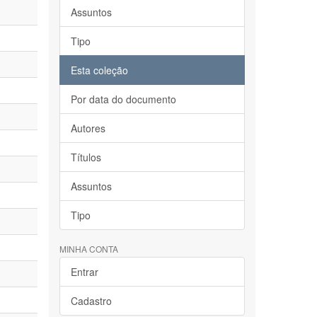
Assuntos
Tipo
Esta coleção
Por data do documento
Autores
Títulos
Assuntos
Tipo
MINHA CONTA
Entrar
Cadastro