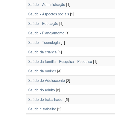
Saúde - Administração
[1]
Saude - Aspectos sociais
[1]
Saúde - Educação
[4]
Saúde - Planejamento
[1]
Saude - Tecnologia
[1]
Saúde da criança
[4]
Saúde da família - Pesquisa - Pesquisa
[1]
Saude da mulher
[4]
Saúde do Adolescente
[2]
Saúde do adulto
[2]
Saúde do trabalhador
[5]
Saúde e trabalho
[5]