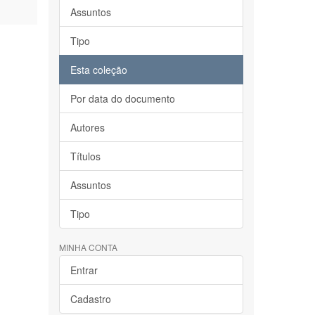
Assuntos
Tipo
Esta coleção
Por data do documento
Autores
Títulos
Assuntos
Tipo
MINHA CONTA
Entrar
Cadastro