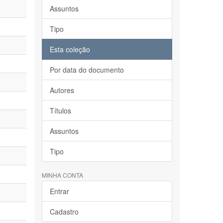
Assuntos
Tipo
Esta coleção
Por data do documento
Autores
Títulos
Assuntos
Tipo
MINHA CONTA
Entrar
Cadastro