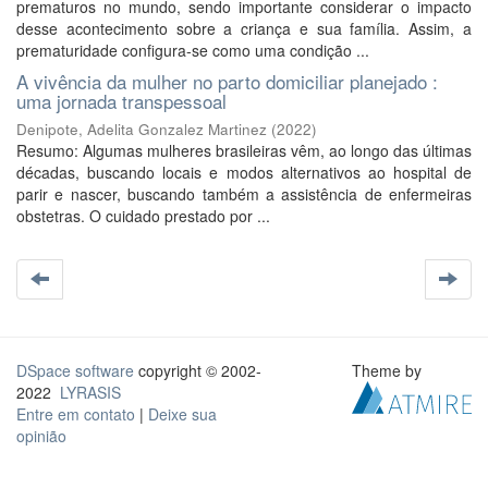
prematuros no mundo, sendo importante considerar o impacto
desse acontecimento sobre a criança e sua família. Assim, a
prematuridade configura-se como uma condição ...
A vivência da mulher no parto domiciliar planejado :
uma jornada transpessoal
Denipote, Adelita Gonzalez Martinez
(
2022
)
Resumo: Algumas mulheres brasileiras vêm, ao longo das últimas
décadas, buscando locais e modos alternativos ao hospital de
parir e nascer, buscando também a assistência de enfermeiras
obstetras. O cuidado prestado por ...
DSpace software
copyright © 2002-
Theme by
2022
LYRASIS
Entre em contato
|
Deixe sua
opinião