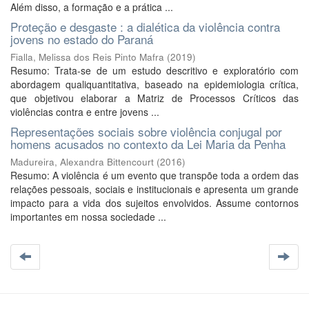
Além disso, a formação e a prática ...
Proteção e desgaste : a dialética da violência contra
jovens no estado do Paraná
Fialla, Melissa dos Reis Pinto Mafra
(
2019
)
Resumo: Trata-se de um estudo descritivo e exploratório com
abordagem qualiquantitativa, baseado na epidemiologia crítica,
que objetivou elaborar a Matriz de Processos Críticos das
violências contra e entre jovens ...
Representações sociais sobre violência conjugal por
homens acusados no contexto da Lei Maria da Penha
Madureira, Alexandra Bittencourt
(
2016
)
Resumo: A violência é um evento que transpõe toda a ordem das
relações pessoais, sociais e institucionais e apresenta um grande
impacto para a vida dos sujeitos envolvidos. Assume contornos
importantes em nossa sociedade ...