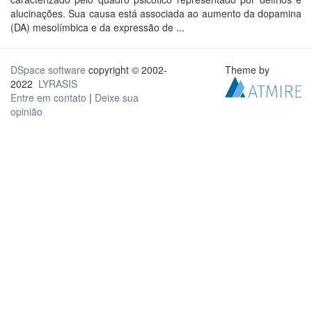
alucinações. Sua causa está associada ao aumento da dopamina
(DA) mesolímbica e da expressão de ...
DSpace software
copyright © 2002-
Theme by
2022
LYRASIS
Entre em contato
|
Deixe sua
opinião