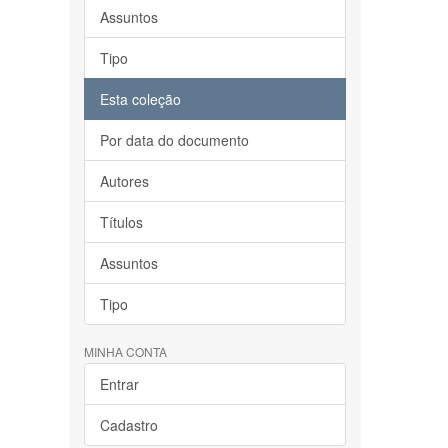
Assuntos
Tipo
Esta coleção
Por data do documento
Autores
Títulos
Assuntos
Tipo
MINHA CONTA
Entrar
Cadastro