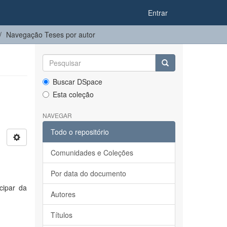
Entrar
Navegação Teses por autor
Buscar DSpace
Esta coleção
NAVEGAR
Todo o repositório
Comunidades e Coleções
Por data do documento
cipar da
Autores
Títulos