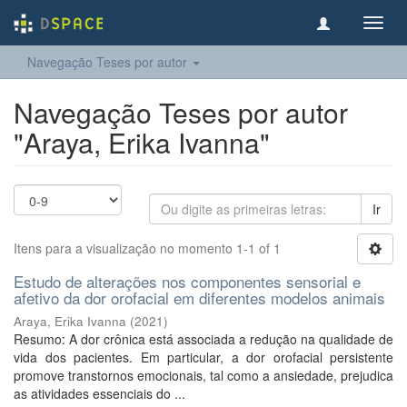
Toggl
navig
Navegação Teses por autor
Navegação Teses por autor
"Araya, Erika Ivanna"
Ir
Itens para a visualização no momento 1-1 of 1
Estudo de alterações nos componentes sensorial e
afetivo da dor orofacial em diferentes modelos animais
Araya, Erika Ivanna
(
2021
)
Resumo: A dor crônica está associada a redução na qualidade de
vida dos pacientes. Em particular, a dor orofacial persistente
promove transtornos emocionais, tal como a ansiedade, prejudica
as atividades essenciais do ...