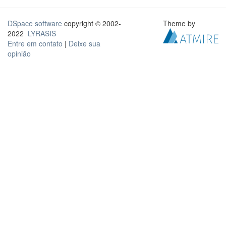
DSpace software
copyright © 2002-
Theme by
2022
LYRASIS
Entre em contato
|
Deixe sua
opinião