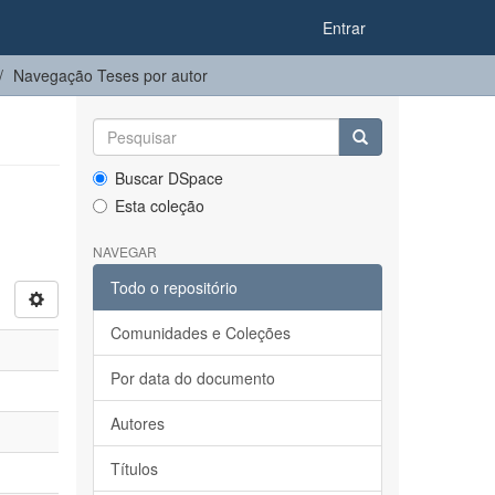
Entrar
Navegação Teses por autor
Buscar DSpace
Esta coleção
NAVEGAR
Todo o repositório
Comunidades e Coleções
Por data do documento
Autores
Títulos