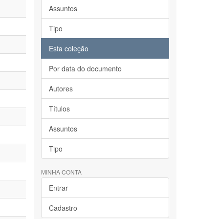
Assuntos
Tipo
Esta coleção
Por data do documento
Autores
Títulos
Assuntos
Tipo
MINHA CONTA
Entrar
Cadastro