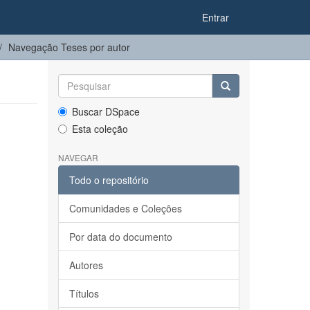
Entrar
Navegação Teses por autor
Buscar DSpace
Esta coleção
NAVEGAR
Todo o repositório
Comunidades e Coleções
Por data do documento
Autores
Títulos