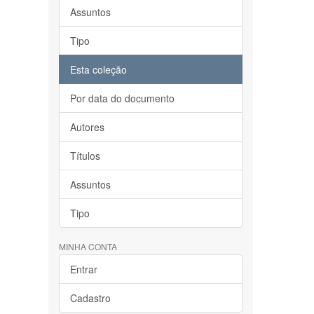
Assuntos
Tipo
Esta coleção
Por data do documento
Autores
Títulos
Assuntos
Tipo
MINHA CONTA
Entrar
Cadastro