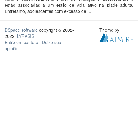
estão associadas a um estilo de vida ativo na idade adulta.
Entretanto, adolescentes com excesso de ...
DSpace software
copyright © 2002-
Theme by
2022
LYRASIS
Entre em contato
|
Deixe sua
opinião