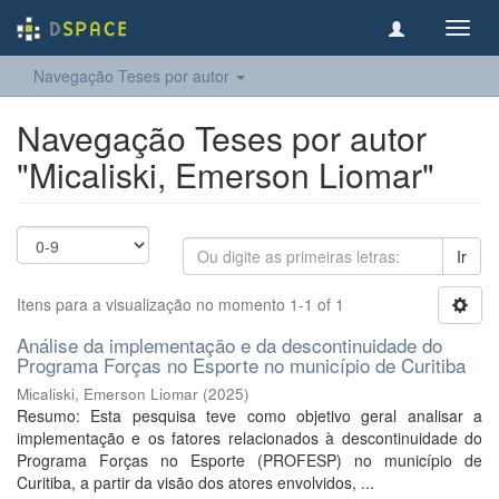
Toggl
navig
Navegação Teses por autor
Navegação Teses por autor
"Micaliski, Emerson Liomar"
Ir
Itens para a visualização no momento 1-1 of 1
Análise da implementação e da descontinuidade do
Programa Forças no Esporte no município de Curitiba
Micaliski, Emerson Liomar
(
2025
)
Resumo: Esta pesquisa teve como objetivo geral analisar a
implementação e os fatores relacionados à descontinuidade do
Programa Forças no Esporte (PROFESP) no município de
Curitiba, a partir da visão dos atores envolvidos, ...