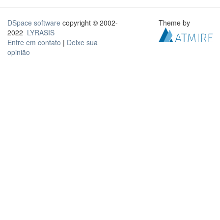
DSpace software
copyright © 2002-
Theme by
2022
LYRASIS
Entre em contato
|
Deixe sua
opinião