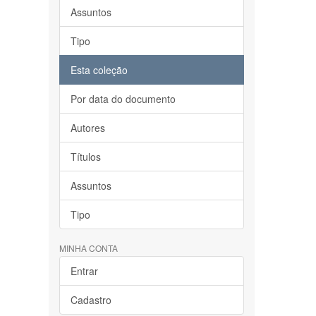
Assuntos
Tipo
Esta coleção
Por data do documento
Autores
Títulos
Assuntos
Tipo
MINHA CONTA
Entrar
Cadastro