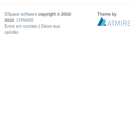
DSpace software
copyright © 2002-
Theme by
2022
LYRASIS
Entre em contato
|
Deixe sua
opinião