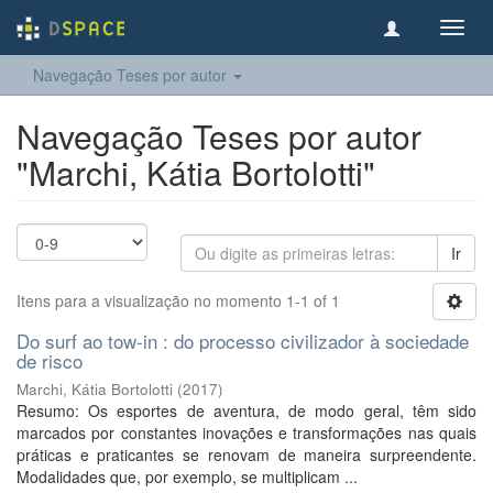
Toggl
navig
Navegação Teses por autor
Navegação Teses por autor
"Marchi, Kátia Bortolotti"
Ir
Itens para a visualização no momento 1-1 of 1
Do surf ao tow-in : do processo civilizador à sociedade
de risco
Marchi, Kátia Bortolotti
(
2017
)
Resumo: Os esportes de aventura, de modo geral, têm sido
marcados por constantes inovações e transformações nas quais
práticas e praticantes se renovam de maneira surpreendente.
Modalidades que, por exemplo, se multiplicam ...