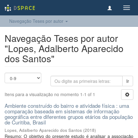
Toggl
navig
Navegação Teses por autor
Navegação Teses por autor
"Lopes, Adalberto Aparecido
dos Santos"
Ir
Itens para a visualização no momento 1-1 of 1
Ambiente construído do bairro e atividade física : uma
comparação baseada em sistemas de informação
geográfica entre diferentes grupos etários da população
de Curitiba, Brasil
Lopes, Adalberto Aparecido dos Santos
(
2018
)
Resumo: O objetivo do presente estudo é analisar a associação