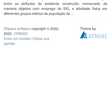
entre os atributos do ambiente construído, mensurado de
maneira objetiva com emprego do SIG, e atividade física em
diferentes grupos etários da população de ...
DSpace software
copyright © 2002-
Theme by
2022
LYRASIS
Entre em contato
|
Deixe sua
opinião