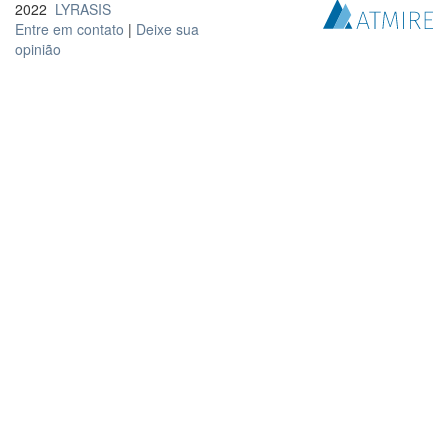
2022
LYRASIS
Entre em contato
|
Deixe sua
opinião