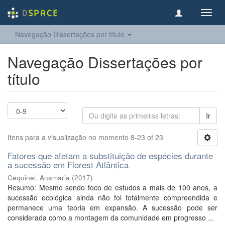
Toggl
navig
Navegação Dissertações por título
Navegação Dissertações por
título
Ir
Itens para a visualização no momento 8-23 of 23
Fatores que afetam a substituição de espécies durante
a sucessão em Florest Atlântica
Cequinel, Anamaria
(
2017
)
Resumo: Mesmo sendo foco de estudos a mais de 100 anos, a
sucessão ecológica ainda não foi totalmente compreendida e
permanece uma teoria em expansão. A sucessão pode ser
considerada como a montagem da comunidade em progresso ...