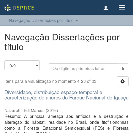
Toggl
navig
Navegação Dissertações por título
Navegação Dissertações por
título
Ir
Itens para a visualização no momento 4-23 of 23
Diversidade, distribuição espaço-temporal e
caracterização de anuros do Parque Nacional do Iguaçu
Nazaretti, Edi Marcos
(
2016
)
Resumo: A principal ameaça aos anfíbios é a destruição e
alteração do hábitat, realidade no Brasil, onde fitofisionomias
como a Floresta Estacional Semidecidual (FES) e Floresta