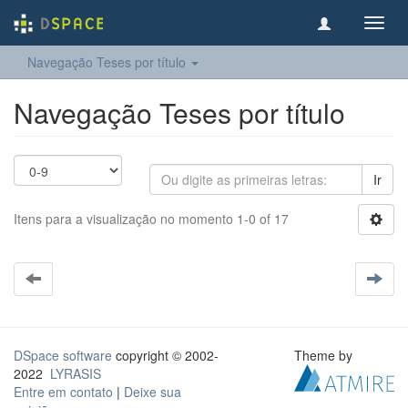
Toggl
navig
Navegação Teses por título
Navegação Teses por título
Ir
Itens para a visualização no momento 1-0 of 17
DSpace software
copyright © 2002-
Theme by
2022
LYRASIS
Entre em contato
|
Deixe sua