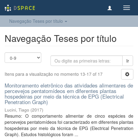
Toggl
navig
Navegação Teses por título
Navegação Teses por título
Ir
Itens para a visualização no momento 13-17 of 17
Monitoramento eletrônico das atividades alimentares de
percevejos pentatomídeos em diferentes plantas
hospedeiras por meio da técnica de EPG (Electrical
Penetration Graph)
Lucini, Tiago
(
2017
)
Resumo: O comportamento alimentar de cinco espécies de
percevejos pentatomídeos foi caracterizado em diferentes plantas
hospedeiras por meio da técnica de EPG (Electrical Penetration
Graph). Estudos histológicos foram ...