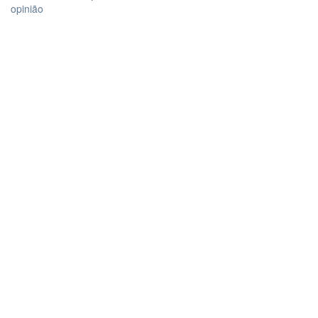
opinião