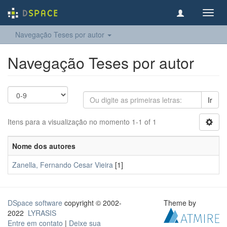
Toggl
navig
Navegação Teses por autor
Navegação Teses por autor
Ir
Itens para a visualização no momento 1-1 of 1
Nome dos autores
Zanella, Fernando Cesar Vieira
[1]
DSpace software
copyright © 2002-
Theme by
2022
LYRASIS
Entre em contato
|
Deixe sua