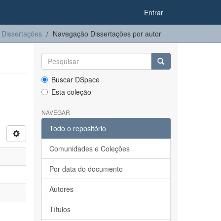
Entrar
Dissertações
Navegação Dissertações por autor
Buscar DSpace
Esta coleção
NAVEGAR
Todo o repositório
Comunidades e Coleções
Por data do documento
Autores
Títulos