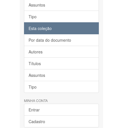
Assuntos
Tipo
Esta coleção
Por data do documento
Autores
Títulos
Assuntos
Tipo
MINHA CONTA
Entrar
Cadastro