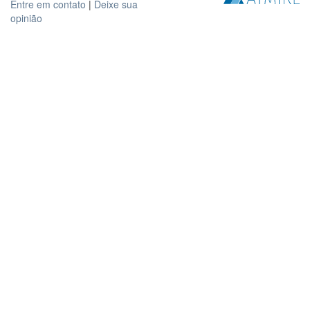
Entre em contato
|
Deixe sua
opinião