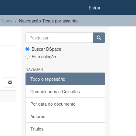
Entrar
Teses
Navegação Teses por assunto
Buscar DSpace
Esta coleção
NAVEGAR
Todo o repositório
Comunidades e Coleções
Por data do documento
Autores
Títulos