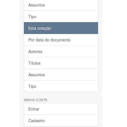
Assuntos
Tipo
Esta coleção
Por data do documento
Autores
Títulos
Assuntos
Tipo
MINHA CONTA
Entrar
Cadastro