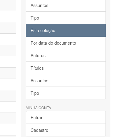
Assuntos
Tipo
Esta coleção
Por data do documento
Autores
Títulos
Assuntos
Tipo
MINHA CONTA
Entrar
Cadastro