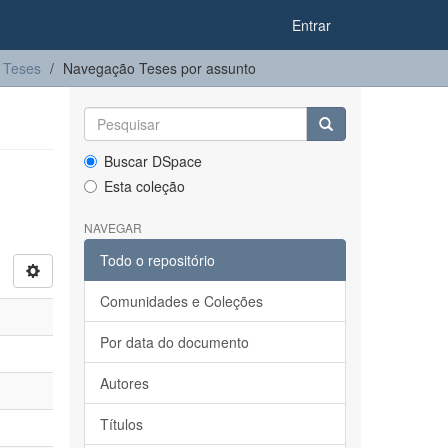
Entrar
Teses
Navegação Teses por assunto
Buscar DSpace
Esta coleção
NAVEGAR
Todo o repositório
Comunidades e Coleções
Por data do documento
Autores
Títulos