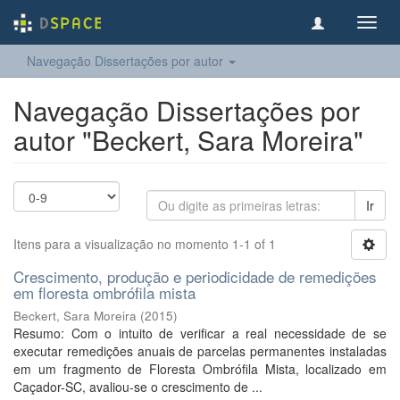
Toggl
navig
Navegação Dissertações por autor
Navegação Dissertações por
autor "Beckert, Sara Moreira"
Ir
Itens para a visualização no momento 1-1 of 1
Crescimento, produção e periodicidade de remedições
em floresta ombrófila mista
Beckert, Sara Moreira
(
2015
)
Resumo: Com o intuito de verificar a real necessidade de se
executar remedições anuais de parcelas permanentes instaladas
em um fragmento de Floresta Ombrófila Mista, localizado em
Caçador-SC, avaliou-se o crescimento de ...