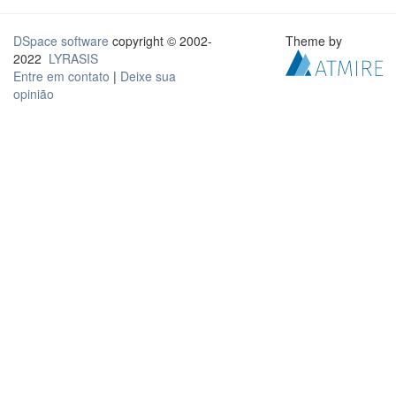
DSpace software
copyright © 2002-
Theme by
2022
LYRASIS
Entre em contato
|
Deixe sua
opinião