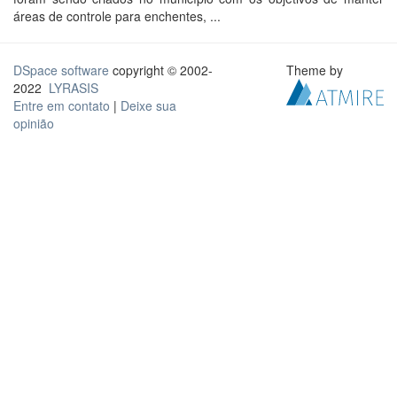
áreas de controle para enchentes, ...
DSpace software
copyright © 2002-
Theme by
2022
LYRASIS
Entre em contato
|
Deixe sua
opinião