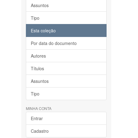
Assuntos
Tipo
Esta coleção
Por data do documento
Autores
Títulos
Assuntos
Tipo
MINHA CONTA
Entrar
Cadastro