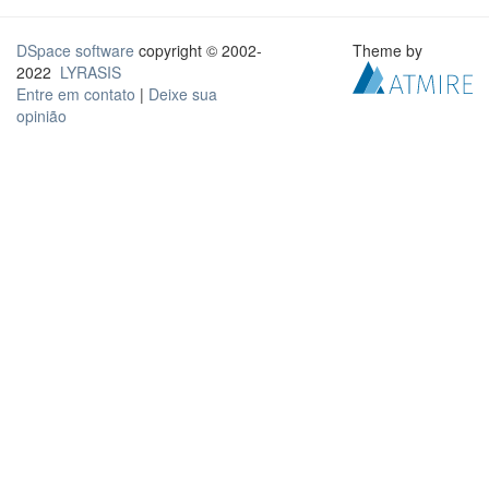
DSpace software
copyright © 2002-
Theme by
2022
LYRASIS
Entre em contato
|
Deixe sua
opinião