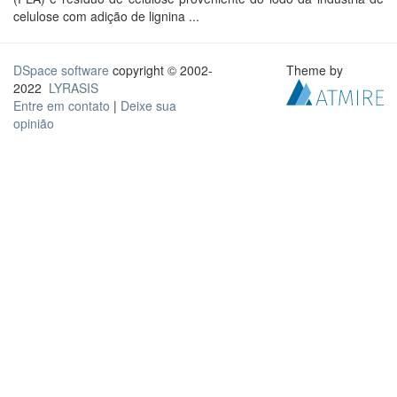
celulose com adição de lignina ...
DSpace software
copyright © 2002-
Theme by
2022
LYRASIS
Entre em contato
|
Deixe sua
opinião