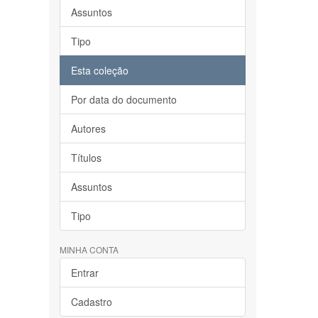
Assuntos
Tipo
Esta coleção
Por data do documento
Autores
Títulos
Assuntos
Tipo
MINHA CONTA
Entrar
Cadastro