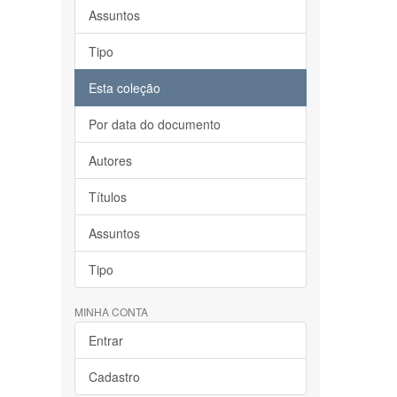
Assuntos
Tipo
Esta coleção
Por data do documento
Autores
Títulos
Assuntos
Tipo
MINHA CONTA
Entrar
Cadastro