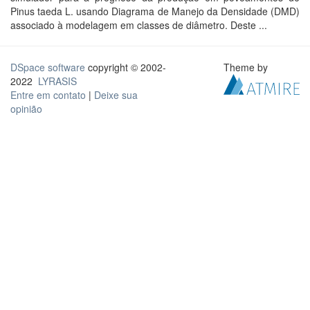
Pinus taeda L. usando Diagrama de Manejo da Densidade (DMD)
associado à modelagem em classes de diâmetro. Deste ...
DSpace software
copyright © 2002-
Theme by
2022
LYRASIS
Entre em contato
|
Deixe sua
opinião